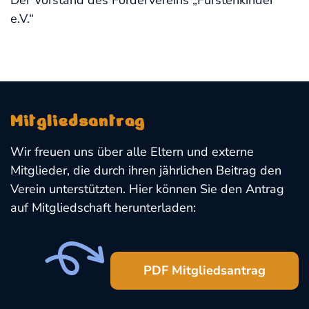
Der Vorstand des Fördervereins „Fürstenkinder
e.V.“
Mitgliedsantrag
Wir freuen uns über alle Eltern und externe
Mitglieder, die durch ihren jährlichen Beitrag den
Verein unterstützten. Hier können Sie den Antrag
auf Mitgliedschaft herunterladen:
PDF Mitgliedsantrag