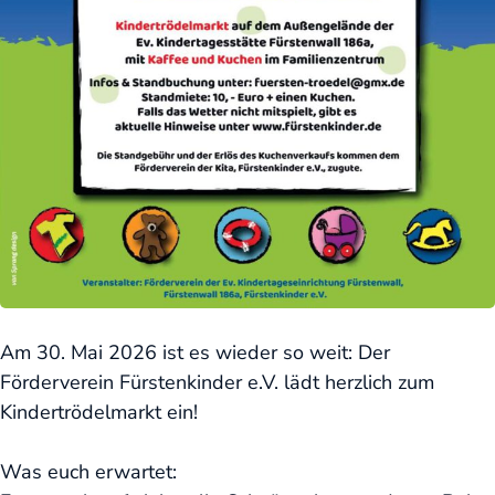
Am 30. Mai 2026 ist es wieder so weit: Der
Förderverein Fürstenkinder e.V. lädt herzlich zum
Kindertrödelmarkt ein!
Was euch erwartet: