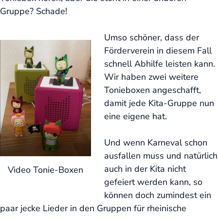
Gruppe? Schade!
Umso schöner, dass der
Förderverein in diesem Fall
schnell Abhilfe leisten kann.
Wir haben zwei weitere
Tonieboxen angeschafft,
damit jede Kita-Gruppe nun
eine eigene hat.
Und wenn Karneval schon
ausfallen muss und natürlich
auch in der Kita nicht
Video Tonie-Boxen
gefeiert werden kann, so
können doch zumindest
ein
paar jecke Lieder in den Gruppen
für rheinische