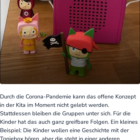
Durch die Corona-Pandemie kann das offene Konzept
in der Kita im Moment nicht gelebt werden.
Stattdessen bleiben die Gruppen unter sich. Für die
Kinder hat das auch ganz greifbare Folgen. Ein kleines
Beispiel: Die Kinder wollen eine Geschichte mit der
Toniebox hören, aber die steht in einer anderen