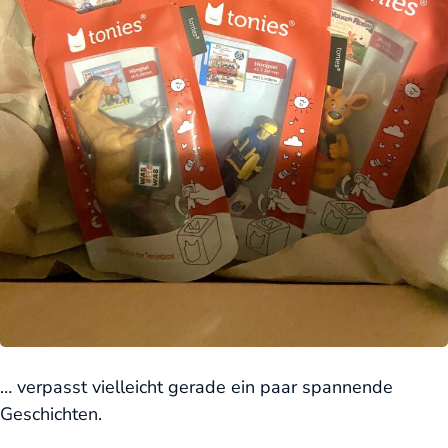
… verpasst vielleicht gerade ein paar spannende
Geschichten.