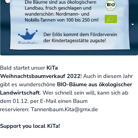
Bald startet unser
KiTa
Weihnachtsbaumverkauf
2022
! Auch in diesem Jahr
gibt es wunderschöne
BIO-Bäume aus ökologischer
Landwirtschaft
. Wer schnell sein will, kann sich ab
dem 01.12. per E-Mail einen Baum
reservieren:
Tannenbaum.Kita@gmx.de
Support you local KiTa!