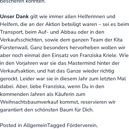
bescheren konnten.
Unser Dank
gilt wie immer allen Helferinnen und
Helfern, die an der Aktion beteiligt waren – sei es beim
Transport, beim Auf- und Abbau oder in den
Verkaufsschichten, sowie dem ganzen Team der Kita
Fürstenwall. Ganz besonders hervorheben wollen wir
aber noch einmal den Einsatz von Franziska Kriele. Wie
in den Vorjahren war sie das Mastermind hinter der
Verkaufsaktion, und hat das Ganze wieder richtig
gerockt. Leider war sie in diesem Jahr zum letzten Mal
dabei. Aber, liebe Franziska, wenn Du in den
kommenden Jahren als Käuferin zum
Weihnachtsbaumverkauf kommst, reservieren wir
garantiert den schönsten Baum für Dich.
Posted in
Allgemein
Tagged
Förderverein
,