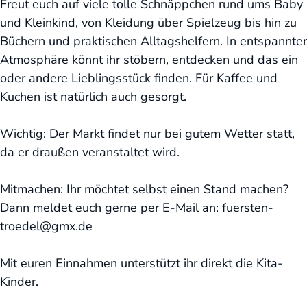
Freut euch auf viele tolle Schnäppchen rund ums Baby
und Kleinkind, von Kleidung über Spielzeug bis hin zu
Büchern und praktischen Alltagshelfern. In entspannter
Atmosphäre könnt ihr stöbern, entdecken und das ein
oder andere Lieblingsstück finden. Für Kaffee und
Kuchen ist natürlich auch gesorgt.
Wichtig: Der Markt findet nur bei gutem Wetter statt,
da er draußen veranstaltet wird.
Mitmachen: Ihr möchtet selbst einen Stand machen?
Dann meldet euch gerne per E-Mail an: fuersten-
troedel@gmx.de
Mit euren Einnahmen unterstützt ihr direkt die Kita-
Kinder.