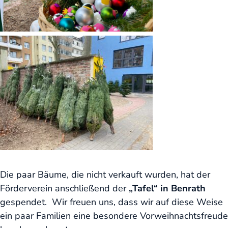
Die paar Bäume, die nicht verkauft wurden, hat der
Förderverein anschließend der
„Tafel“ in Benrath
gespendet. Wir freuen uns, dass wir auf diese Weise
ein paar Familien eine besondere Vorweihnachtsfreude