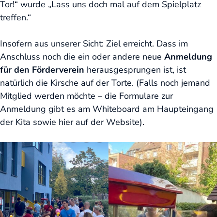
Tor!“ wurde „Lass uns doch mal auf dem Spielplatz
treffen.“
Insofern aus unserer Sicht: Ziel erreicht. Dass im
Anschluss noch die ein oder andere neue
Anmeldung
für den Förderverein
herausgesprungen ist, ist
natürlich die Kirsche auf der Torte. (Falls noch jemand
Mitglied werden möchte – die Formulare zur
Anmeldung gibt es am Whiteboard am Haupteingang
der Kita sowie
hier
auf der Website).