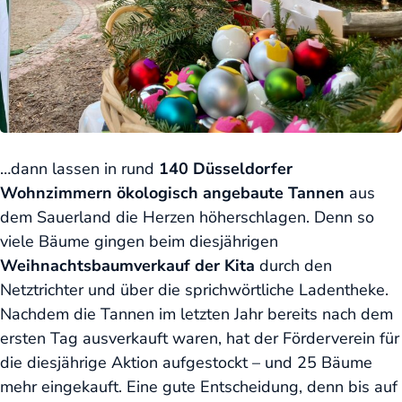
…dann lassen in rund
140 Düsseldorfer
Wohnzimmern ökologisch angebaute Tannen
aus
dem Sauerland die Herzen höherschlagen. Denn so
viele Bäume gingen beim diesjährigen
Weihnachtsbaumverkauf der Kita
durch den
Netztrichter und über die sprichwörtliche Ladentheke.
Nachdem die Tannen im letzten Jahr bereits nach dem
ersten Tag ausverkauft waren, hat der Förderverein für
die diesjährige Aktion aufgestockt – und 25 Bäume
mehr eingekauft. Eine gute Entscheidung, denn bis auf