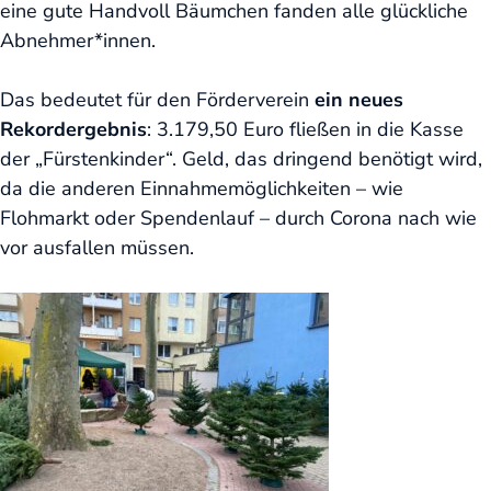
eine gute Handvoll Bäumchen fanden alle glückliche
Abnehmer*innen.
Das bedeutet für den Förderverein
ein neues
Rekordergebnis
: 3.179,50 Euro fließen in die Kasse
der „Fürstenkinder“. Geld, das dringend benötigt wird,
da die anderen Einnahmemöglichkeiten – wie
Flohmarkt oder Spendenlauf – durch Corona nach wie
vor ausfallen müssen.