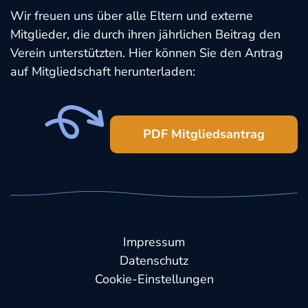
Wir freuen uns über alle Eltern und externe
Mitglieder, die durch ihren jährlichen Beitrag den
Verein unterstützten. Hier können Sie den Antrag
auf Mitgliedschaft herunterladen:
PDF Mitgliedsantrag
Impressum
Datenschutz
Cookie-Einstellungen