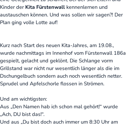
Kinder der
Kita Fürstenwall
kennenlernen und
austauschen können. Und was sollen wir sagen?! Der
Plan ging volle Lotte auf!
Kurz nach Start des neuen Kita-Jahres, am 19.08.,
wurde nachmittags im Innenhof vom Fürstenwall 186a
gespielt, gelacht und geklönt. Die Schlange vorm
Grillstand war nicht nur wesentlich länger als die im
Dschungelbuch sondern auch noch wesentlich netter.
Sprudel und Apfelschorle flossen in Strömen.
Und am wichtigsten:
Aus „Den Namen hab ich schon mal gehört!“ wurde
„Ach, DU bist das!“.
Und aus „Du bist doch auch immer um 8:30 Uhr am