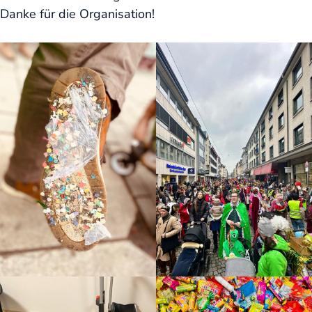
Danke für die Organisation!