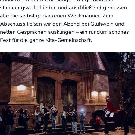
stimmungsvolle Lieder, und anschließend genossen
alle die selbst gebackenen Weckmänner. Zum
Abschluss ließen wir den Abend bei Glühwein und
netten Gesprächen ausklingen – ein rundum schönes
Fest für die ganze Kita-Gemeinschaft.