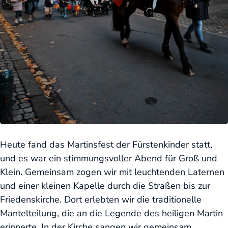
Heute fand das Martinsfest der Fürstenkinder statt,
und es war ein stimmungsvoller Abend für Groß und
Klein. Gemeinsam zogen wir mit leuchtenden Laternen
und einer kleinen Kapelle durch die Straßen bis zur
Friedenskirche. Dort erlebten wir die traditionelle
Mantelteilung, die an die Legende des heiligen Martin
erinnerte. In der Kirche sangen wir gemeinsam