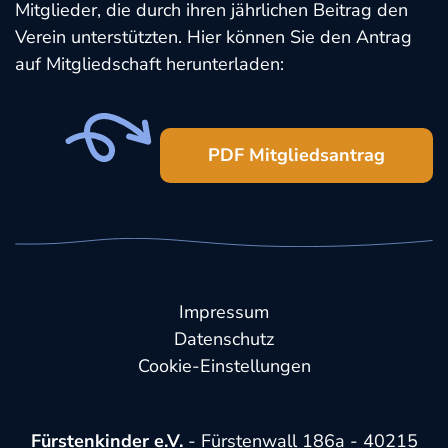
Mitglieder, die durch ihren jährlichen Beitrag den
Verein unterstützten. Hier können Sie den Antrag
auf Mitgliedschaft herunterladen:
PDF Mitgliedsantrag
Impressum
Datenschutz
Cookie-Einstellungen
Fürstenkinder e.V.
- Fürstenwall 186a - 40215